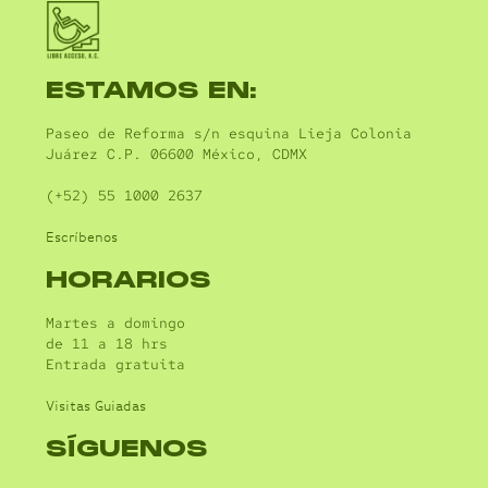
ESTAMOS EN:
Paseo de Reforma s/n esquina Lieja Colonia
Juárez C.P. 06600 México, CDMX
(+52) 55 1000 2637
Escríbenos
HORARIOS
Martes a domingo
de 11 a 18 hrs
Entrada gratuita
Visitas Guiadas
SÍGUENOS