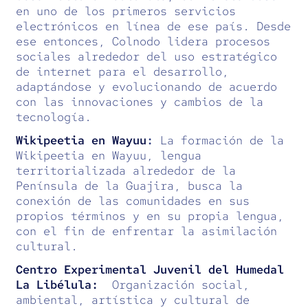
en uno de los primeros servicios
electrónicos en línea de ese país. Desde
ese entonces, Colnodo lidera procesos
sociales alrededor del uso estratégico
de internet para el desarrollo,
adaptándose y evolucionando de acuerdo
con las innovaciones y cambios de la
tecnología.
Wikipeetia en Wayuu
:
La formación de la
Wikipeetia en Wayuu, lengua
territorializada alrededor de la
Península de la Guajira, busca la
conexión de las comunidades en sus
propios términos y en su propia lengua,
con el fin de enfrentar la asimilación
cultural.
Centro Experimental Juvenil del Humedal
La Libélula:
Organización social,
ambiental, artística y cultural de