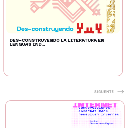
DES-CONSTRUYENDO LA LITERATURA EN
LENGUAS IND...