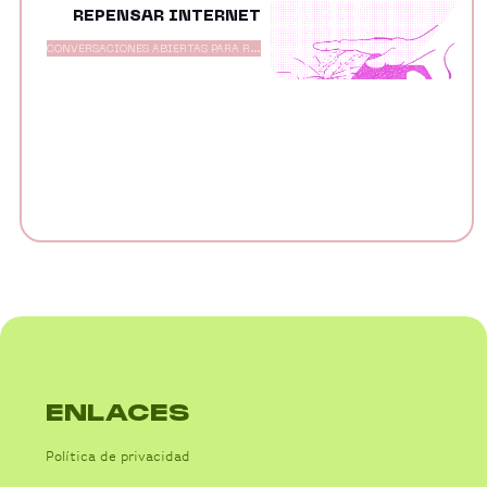
REPENSAR INTERNET
CONVERSACIONES ABIERTAS PARA R...
ENLACES
Política de privacidad