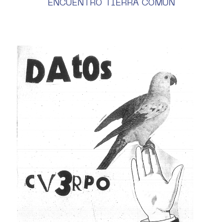
ENCUENTRO TIERRA COMÚN