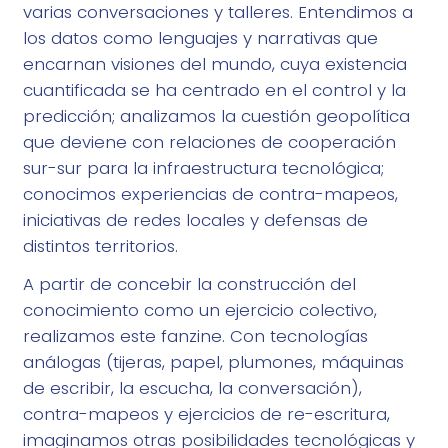
varias conversaciones y talleres. Entendimos a
los datos como lenguajes y narrativas que
encarnan visiones del mundo, cuya existencia
cuantificada se ha centrado en el control y la
predicción; analizamos la cuestión geopolítica
que deviene con relaciones de cooperación
sur-sur para la infraestructura tecnológica;
conocimos experiencias de contra-mapeos,
iniciativas de redes locales y defensas de
distintos territorios.
A partir de concebir la construcción del
conocimiento como un ejercicio colectivo,
realizamos este fanzine. Con tecnologías
análogas (tijeras, papel, plumones, máquinas
de escribir, la escucha, la conversación),
contra-mapeos y ejercicios de re-escritura,
imaginamos otras posibilidades tecnológicas y