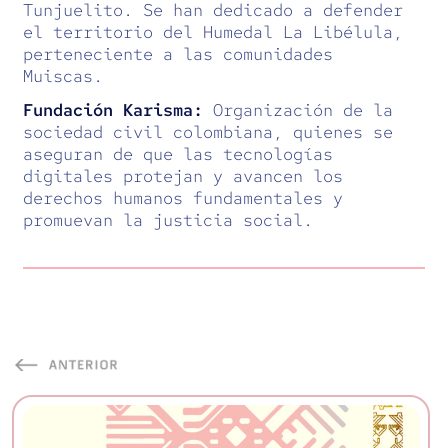
Tunjuelito. Se han dedicado a defender
el territorio del Humedal La Libélula,
perteneciente a las comunidades
Muiscas.
Fundación Karisma:
Organización de la
sociedad civil colombiana, quienes se
aseguran de que las tecnologías
digitales protejan y avancen los
derechos humanos fundamentales y
promuevan la justicia social.