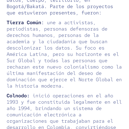
Datos, cuerpo, territorio, en
Bogotá/Bakatá. Parte de los proyectos
que estuvieron presentes, fueron:
Tierra Común
:
une a activistas,
periodistas, personas defensoras de
derechos humanos, personas de la
academia y la ciudadanía que buscan
descolonizar los datos. Su foco es
América Latina, pero su horizonte es el
Sur Global y todas las personas que
rechazan este nuevo colonialismo como la
última manifestación del deseo de
dominación que ejerce el Norte Global en
la historia moderna.
Colnodo
:
inició operaciones en el año
1993 y fue constituida legalmente en ell
año 1994, brindando un sistema de
comunicación electrónica a
organizaciones que trabajaban para el
desarrollo en Colombia, convirtiéndose