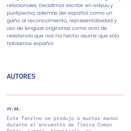
relacionales. Decidimos escribir en wayuu y
purépecha, además del español, como un
guiño al reconocimiento, representatividad y
uso de lenguas originarias como acto de
resistencia que nos ha hecho asumir que sólo
hablamos español.
AUTORES
VV.AA.
Este fanzine se produjo a muchas manos
durante el encuentro de Tierra Común