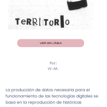
VER EN LÍNEA
Por:
VV.AA.
La producción de datos necesaria para el
funcionamiento de las tecnologías digitales se
basa en la reproducción de históricas