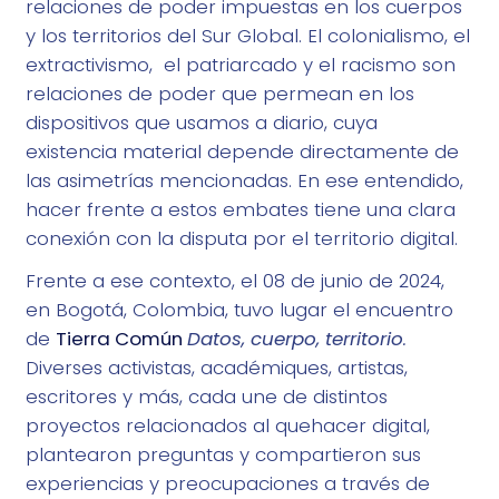
relaciones de poder impuestas en los cuerpos
y los territorios del Sur Global. El colonialismo, el
extractivismo, el patriarcado y el racismo son
relaciones de poder que permean en los
dispositivos que usamos a diario, cuya
existencia material depende directamente de
las asimetrías mencionadas. En ese entendido,
hacer frente a estos embates tiene una clara
conexión con la disputa por el territorio digital.
Frente a ese contexto, el 08 de junio de 2024,
en Bogotá, Colombia, tuvo lugar el encuentro
de
Tierra Común
Datos, cuerpo, territorio
.
Diverses activistas, académiques, artistas,
escritores y más, cada une de distintos
proyectos relacionados al quehacer digital,
plantearon preguntas y compartieron sus
experiencias y preocupaciones a través de