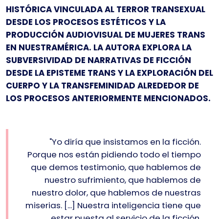
HISTÓRICA VINCULADA AL TERROR TRANSEXUAL
DESDE LOS PROCESOS ESTÉTICOS Y LA
PRODUCCIÓN AUDIOVISUAL DE MUJERES TRANS
EN NUESTRAMÉRICA. LA AUTORA EXPLORA LA
SUBVERSIVIDAD DE NARRATIVAS DE FICCIÓN
DESDE LA EPISTEME TRANS Y LA EXPLORACIÓN DEL
CUERPO Y LA TRANSFEMINIDAD ALREDEDOR DE
LOS PROCESOS ANTERIORMENTE MENCIONADOS.
"Yo diría que insistamos en la ficción.
Porque nos están pidiendo todo el tiempo
que demos testimonio, que hablemos de
nuestro sufrimiento, que hablemos de
nuestro dolor, que hablemos de nuestras
miserias. [...] Nuestra inteligencia tiene que
estar puesta al servicio de la ficción.