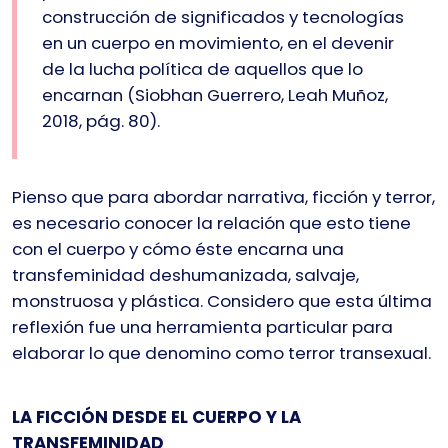
construcción de significados y tecnologías
en un cuerpo en movimiento, en el devenir
de la lucha política de aquellos que lo
encarnan (Siobhan Guerrero, Leah Muñoz,
2018, pág. 80).
Pienso que para abordar narrativa, ficción y terror,
es necesario conocer la relación que esto tiene
con el cuerpo y cómo éste encarna una
transfeminidad deshumanizada, salvaje,
monstruosa y plástica. Considero que esta última
reflexión fue una herramienta particular para
elaborar lo que denomino como terror transexual.
LA FICCIÓN DESDE EL CUERPO Y LA
TRANSFEMINIDAD