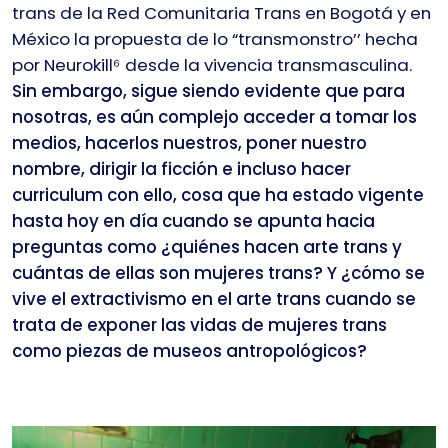
trans de la Red Comunitaria Trans en Bogotá y en
México la propuesta de lo “transmonstro’’ hecha
por Neurokill
⁶
desde la vivencia transmasculina.
Sin embargo, sigue siendo evidente que para
nosotras, es aún complejo acceder a tomar los
medios, hacerlos nuestros, poner nuestro
nombre, dirigir la ficción e incluso hacer
curriculum con ello, cosa que ha estado vigente
hasta hoy en día cuando se apunta hacia
preguntas como ¿quiénes hacen arte trans y
cuántas de ellas son mujeres trans? Y ¿cómo se
vive el extractivismo en el arte trans cuando se
trata de exponer las vidas de mujeres trans
como piezas de museos antropológicos?