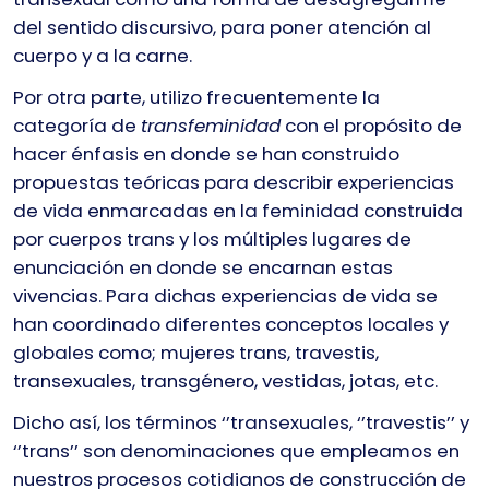
del sentido discursivo, para poner atención al
cuerpo y a la carne.
Por otra parte, utilizo frecuentemente la
categoría de
transfeminidad
con el propósito de
hacer énfasis en donde se han construido
propuestas teóricas para describir experiencias
de vida enmarcadas en la feminidad construida
por cuerpos trans y los múltiples lugares de
enunciación en donde se encarnan estas
vivencias. Para dichas experiencias de vida se
han coordinado diferentes conceptos locales y
globales como; mujeres trans, travestis,
transexuales, transgénero, vestidas, jotas, etc.
Dicho así, los términos ‘’transexuales, ‘’travestis’’ y
‘’trans’’ son denominaciones que empleamos en
nuestros procesos cotidianos de construcción de