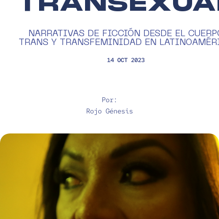
TRANSEXUA
NARRATIVAS DE FICCIÓN DESDE EL CUERP
TRANS Y TRANSFEMINIDAD EN LATINOAMÉR
14 OCT 2023
Por:
Rojo Génesis