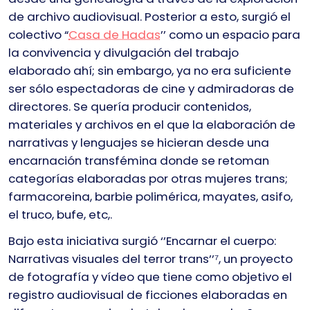
de archivo audiovisual. Posterior a esto, surgió el
colectivo “
Casa de Hadas
’’ como un espacio para
la convivencia y divulgación del trabajo
elaborado ahí; sin embargo, ya no era suficiente
ser sólo espectadoras de cine y admiradoras de
directores. Se quería producir contenidos,
materiales y archivos en el que la elaboración de
narrativas y lenguajes se hicieran desde una
encarnación transfémina donde se retoman
categorías elaboradas por otras mujeres trans;
farmacoreina, barbie polimérica, mayates, asifo,
el truco, bufe, etc,.
Bajo esta iniciativa surgió ‘’Encarnar el cuerpo:
Narrativas visuales del terror trans’’⁷, un proyecto
de fotografía y vídeo que tiene como objetivo el
registro audiovisual de ficciones elaboradas en