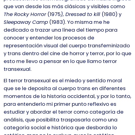
que van desde las más clásicas y visibles como
The Rocky Horror
(1975
), Dressed to kill
(1980) y
Sleepaway Camp
(1983). Yo misma me he
dedicado a trazar una línea del tiempo para
conocer y entender los procesos de
representación visual del cuerpo transfeminizado
y trans dentro del cine de horror y terror, por lo que
esto me llevo a pensar en lo que llamo terror
transexual.
El terror transexual es el miedo y sentido moral
que se le deposita al cuerpo trans en diferentes
momentos de la historia occidental, y por lo tanto,
para entenderlo mi primer punto reflexivo es
estudiar y abordar el terror como categoría de
análisis, que posibilita traspasarla como una
categoría social e histórica que desborda lo