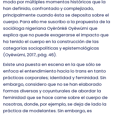
modo por múltiples momentos históricos que la
han definido, confrontado y complejizado,
principalmente cuando ésta se deposita sobre el
cuerpo. Para ello me suscribo a la propuesta de la
socióloga nigeriana Oyèrónké Oyèwùmi que
explica que no puede exagerarse el impacto que
ha tenido el cuerpo en la construcción de las
categorías sociopolíticas y epistemológicas
(Oyèwùmi, 2017, pág. 46).
Existe una puesta en escena en la que sólo se
enfoca el entendimiento hacia lo trans en tanto
prácticas corporales; identidad y feminidad. Sin
embargo, considero que no se han elaborado
formas diversas y coyunturales de abordar la
feminidad que se hace carne sobre el cuerpo de
nosotras, donde, por ejemplo, se deja de lado la
práctica de modelantes. Sin embargo, es