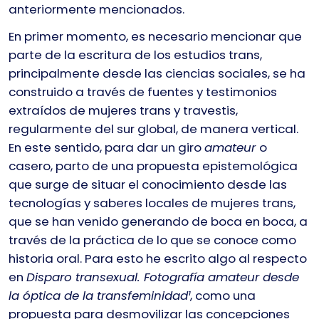
anteriormente mencionados.
En primer momento, es necesario mencionar que
parte de la escritura de los estudios trans,
principalmente desde las ciencias sociales, se ha
construido a través de fuentes y testimonios
extraídos de mujeres trans y travestis,
regularmente del sur global, de manera vertical.
En este sentido, para dar un giro
amateur
o
casero, parto de una propuesta epistemológica
que surge de situar el conocimiento desde las
tecnologías y saberes locales de mujeres trans,
que se han venido generando de boca en boca, a
través de la práctica de lo que se conoce como
historia oral. Para esto he escrito algo al respecto
en
Disparo transexual. Fotografía amateur desde
la óptica de la transfeminidad¹
, como una
propuesta para desmovilizar las concepciones