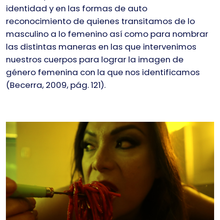
identidad y en las formas de auto
reconocimiento de quienes transitamos de lo
masculino a lo femenino así como para nombrar
las distintas maneras en las que intervenimos
nuestros cuerpos para lograr la imagen de
género femenina con la que nos identificamos
(Becerra, 2009, pág. 121).