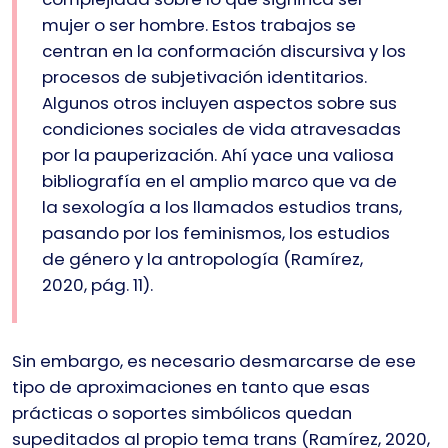
mujer o ser hombre. Estos trabajos se
centran en la conformación discursiva y los
procesos de subjetivación identitarios.
Algunos otros incluyen aspectos sobre sus
condiciones sociales de vida atravesadas
por la pauperización. Ahí yace una valiosa
bibliografía en el amplio marco que va de
la sexología a los llamados estudios trans,
pasando por los feminismos, los estudios
de género y la antropología (Ramírez,
2020, pág. 11).
Sin embargo, es necesario desmarcarse de ese
tipo de aproximaciones en tanto que esas
prácticas o soportes simbólicos quedan
supeditados al propio tema trans (Ramírez, 2020,