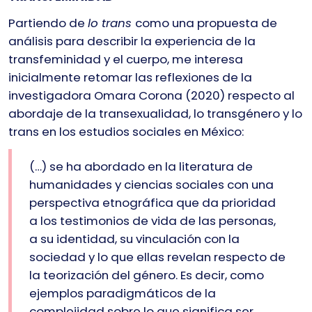
Partiendo de
lo trans
como una propuesta de
análisis para describir la experiencia de la
transfeminidad y el cuerpo, me interesa
inicialmente retomar las reflexiones de la
investigadora Omara Corona (2020) respecto al
abordaje de la transexualidad, lo transgénero y lo
trans en los estudios sociales en México:
(…) se ha abordado en la literatura de
humanidades y ciencias sociales con una
perspectiva etnográfica que da prioridad
a los testimonios de vida de las personas,
a su identidad, su vinculación con la
sociedad y lo que ellas revelan respecto de
la teorización del género. Es decir, como
ejemplos paradigmáticos de la
complejidad sobre lo que significa ser