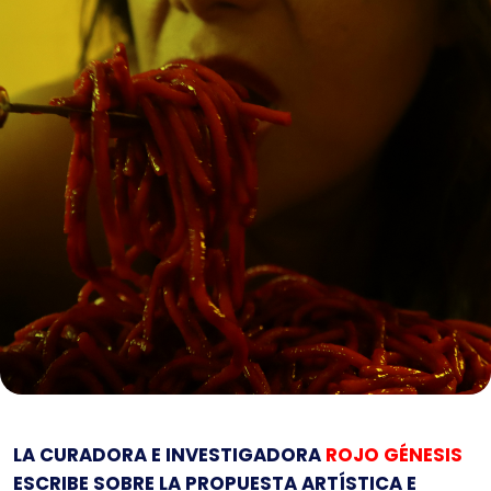
LA CURADORA E INVESTIGADORA
ROJO GÉNESIS
ESCRIBE SOBRE LA PROPUESTA ARTÍSTICA E