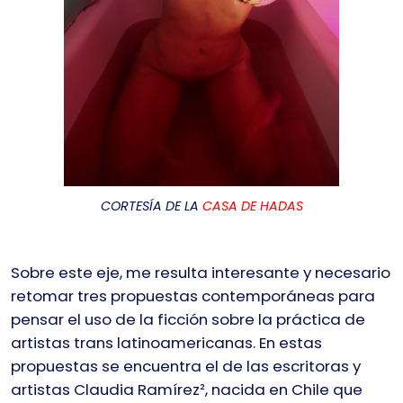
CORTESÍA DE LA
CASA DE HADAS
Sobre este eje, me resulta interesante y necesario
retomar tres propuestas contemporáneas para
pensar el uso de la ficción sobre la práctica de
artistas trans latinoamericanas. En estas
propuestas se encuentra el de las escritoras y
artistas Claudia Ramírez
²
, nacida en Chile que