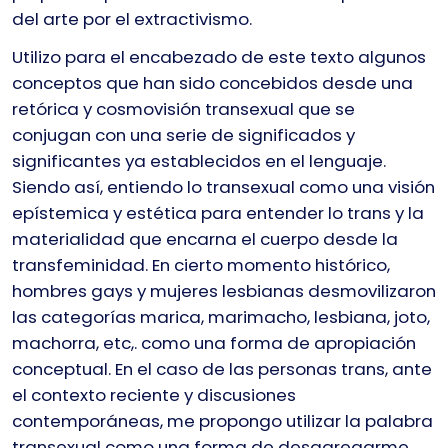
del arte por el extractivismo.
Utilizo para el encabezado de este texto algunos
conceptos que han sido concebidos desde una
retórica y cosmovisión transexual que se
conjugan con una serie de significados y
significantes ya establecidos en el lenguaje.
Siendo así, entiendo lo transexual como una visión
epístemica y estética para entender lo trans y la
materialidad que encarna el cuerpo desde la
transfeminidad. En cierto momento histórico,
hombres gays y mujeres lesbianas desmovilizaron
las categorías marica, marimacho, lesbiana, joto,
machorra, etc,. como una forma de apropiación
conceptual. En el caso de las personas trans, ante
el contexto reciente y discusiones
contemporáneas, me propongo utilizar la palabra
transexual como una forma de desagregarme