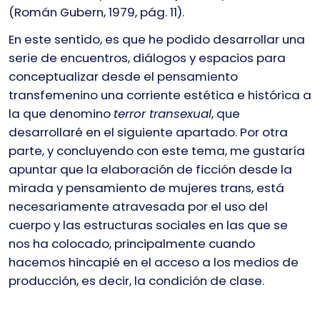
(Román Gubern, 1979, pág. 11).
En este sentido, es que he podido desarrollar una
serie de encuentros, diálogos y espacios para
conceptualizar desde el pensamiento
transfemenino una corriente estética e histórica a
la que denomino
terror transexual
, que
desarrollaré en el siguiente apartado. Por otra
parte, y concluyendo con este tema, me gustaría
apuntar que la elaboración de ficción desde la
mirada y pensamiento de mujeres trans, está
necesariamente atravesada por el uso del
cuerpo y las estructuras sociales en las que se
nos ha colocado, principalmente cuando
hacemos hincapié en el acceso a los medios de
producción, es decir, la condición de clase.