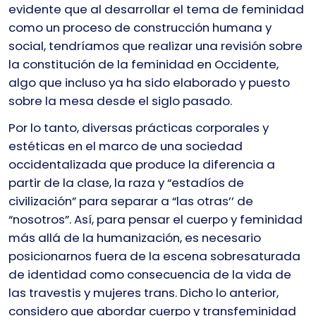
evidente que al desarrollar el tema de feminidad
como un proceso de construcción humana y
social, tendríamos que realizar una revisión sobre
la constitución de la feminidad en Occidente,
algo que incluso ya ha sido elaborado y puesto
sobre la mesa desde el siglo pasado.
Por lo tanto, diversas prácticas corporales y
estéticas en el marco de una sociedad
occidentalizada que produce la diferencia a
partir de la clase, la raza y “estadíos de
civilización” para separar a “las otras’’ de
“nosotros”. Así, para pensar el cuerpo y feminidad
más allá de la humanización, es necesario
posicionarnos fuera de la escena sobresaturada
de identidad como consecuencia de la vida de
las travestis y mujeres trans. Dicho lo anterior,
considero que abordar cuerpo y transfeminidad