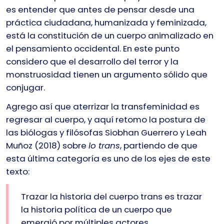
es entender que antes de pensar desde una
práctica ciudadana, humanizada y feminizada,
está la constitución de un cuerpo animalizado en
el pensamiento occidental. En este punto
considero que el desarrollo del terror y la
monstruosidad tienen un argumento sólido que
conjugar.
Agrego así que aterrizar la transfeminidad es
regresar al cuerpo, y aquí retomo la postura de
las biólogas y filósofas Siobhan Guerrero y Leah
Muñoz (2018) sobre
lo trans
, partiendo de que
esta última categoría es uno de los ejes de este
texto:
Trazar la historia del cuerpo trans es trazar
la historia política de un cuerpo que
emergió por múltiples actores,