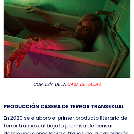
CORTESÍA DE LA
CASA DE HADAS
PRODUCCIÓN CASERA DE TERROR TRANSEXUAL
En 2020 se elaboró el primer producto literario de
terror transexual bajo la premisa de pensar
desde una genealogía a través de la exploración