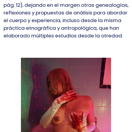
pág. 12), dejando en el margen otras genealogías,
reflexiones y propuestas de análisis para abordar
el cuerpo y experiencia, incluso desde la misma
práctica etnográfica y antropológica, que han
elaborado múltiples estudios desde la otredad.