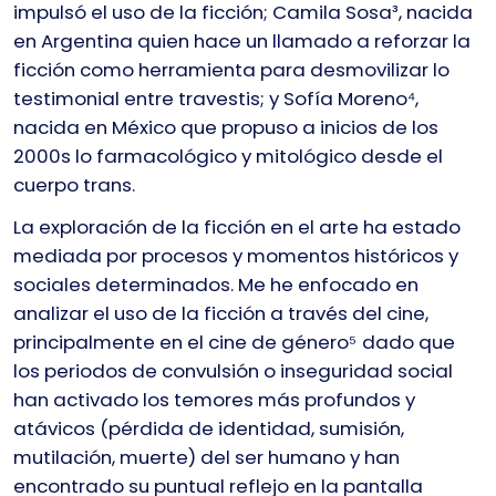
impulsó el uso de la ficción; Camila Sosa³, nacida
en Argentina quien hace un llamado a reforzar la
ficción como herramienta para desmovilizar lo
testimonial entre travestis; y Sofía Moreno⁴
,
nacida en México que propuso a inicios de los
2000s lo farmacológico y mitológico desde el
cuerpo trans.
La exploración de la ficción en el arte ha estado
mediada por procesos y momentos históricos y
sociales determinados. Me he enfocado en
analizar el uso de la ficción a través del cine,
principalmente en el cine de género
⁵
dado que
los periodos de convulsión o inseguridad social
han activado los temores más profundos y
atávicos (pérdida de identidad, sumisión,
mutilación, muerte) del ser humano y han
encontrado su puntual reflejo en la pantalla