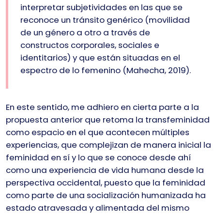
interpretar subjetividades en las que se
reconoce un tránsito genérico (movilidad
de un género a otro a través de
constructos corporales, sociales e
identitarios) y que están situadas en el
espectro de lo femenino (Mahecha, 2019).
En este sentido, me adhiero en cierta parte a la
propuesta anterior que retoma la transfeminidad
como espacio en el que acontecen múltiples
experiencias, que complejizan de manera inicial la
feminidad en sí y lo que se conoce desde ahí
como una experiencia de vida humana desde la
perspectiva occidental, puesto que la feminidad
como parte de una socialización humanizada ha
estado atravesada y alimentada del mismo