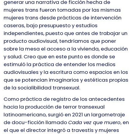
generar una narrativa de ficción hecha de
mujeres trans fueron tomadas por las mismas
mujeres trans desde prácticas de intervención
caseras, bajo presupuesto y estudios
independientes, puesto que antes de trabajar un
producto audiovisual, tendríamos que poner
sobre la mesa el acceso a la vivienda, educación
y salud. Creo que en este punto es donde se
estimuló la práctica de entender los medios
audiovisuales y la escritura como espacios en los
que se potencian imaginarios y estéticas propias
de la socialibilidad transexual.
Como práctica de registro de los antecedentes
hacia la producción de terror transexual
latinoamericano, surgió en 2021 un largometraje
de docu-ficción llamado
Cada vez que muero
, en
el que el director integró a travestis y mujeres