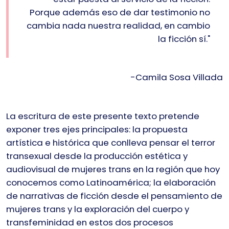
Porque además eso de dar testimonio no
cambia nada nuestra realidad, en cambio
la ficción sí."
-Camila Sosa Villada
La escritura de este presente texto pretende
exponer tres ejes principales: la propuesta
artística e histórica que conlleva pensar el terror
transexual desde la producción estética y
audiovisual de mujeres trans en la región que hoy
conocemos como Latinoamérica; la elaboración
de narrativas de ficción desde el pensamiento de
mujeres trans y la exploración del cuerpo y
transfeminidad en estos dos procesos