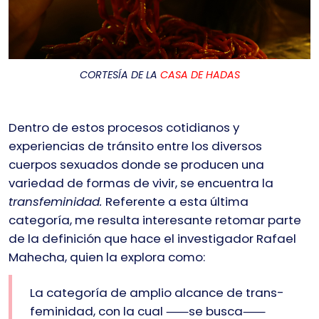
CORTESÍA DE LA
CASA DE HADAS
Dentro de estos procesos cotidianos y
experiencias de tránsito entre los diversos
cuerpos sexuados donde se producen una
variedad de formas de vivir, se encuentra la
transfeminidad.
Referente a esta última
categoría, me resulta interesante retomar parte
de la definición que hace el investigador Rafael
Mahecha, quien la explora como:
La categoría de amplio alcance de trans-
feminidad, con la cual ⸺se busca⸺