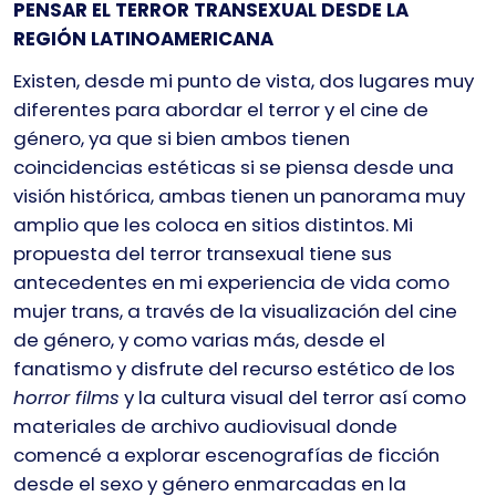
PENSAR EL TERROR TRANSEXUAL DESDE LA
REGIÓN LATINOAMERICANA
Existen, desde mi punto de vista, dos lugares muy
diferentes para abordar el terror y el cine de
género, ya que si bien ambos tienen
coincidencias estéticas si se piensa desde una
visión histórica, ambas tienen un panorama muy
amplio que les coloca en sitios distintos. Mi
propuesta del terror transexual tiene sus
antecedentes en mi experiencia de vida como
mujer trans, a través de la visualización del cine
de género, y como varias más, desde el
fanatismo y disfrute del recurso estético de los
horror films
y la cultura visual del terror así como
materiales de archivo audiovisual donde
comencé a explorar escenografías de ficción
desde el sexo y género enmarcadas en la