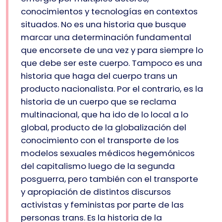
conocimientos y tecnologías en contextos
situados. No es una historia que busque
marcar una determinación fundamental
que encorsete de una vez y para siempre lo
que debe ser este cuerpo. Tampoco es una
historia que haga del cuerpo trans un
producto nacionalista. Por el contrario, es la
historia de un cuerpo que se reclama
multinacional, que ha ido de lo local a lo
global, producto de la globalización del
conocimiento con el transporte de los
modelos sexuales médicos hegemónicos
del capitalismo luego de la segunda
posguerra, pero también con el transporte
y apropiación de distintos discursos
activistas y feministas por parte de las
personas trans. Es la historia de la