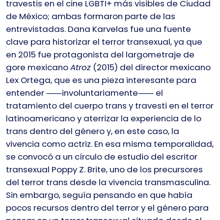
travestis en el cine LGBTI+ más visibles de Ciudad
de México; ambas formaron parte de las
entrevistadas. Dana Karvelas fue una fuente
clave para historizar el terror transexual, ya que
en 2015 fue protagonista del largometraje de
gore mexicano
Atroz
(2015) del director mexicano
Lex Ortega, que es una pieza interesante para
entender ⸺involuntariamente⸺ el
tratamiento del cuerpo trans y travesti en el terror
latinoamericano y aterrizar la experiencia de lo
trans dentro del género y, en este caso, la
vivencia como actriz. En esa misma temporalidad,
se convocó a un círculo de estudio del escritor
transexual Poppy Z. Brite, uno de los precursores
del terror trans desde la vivencia transmasculina.
Sin embargo, seguía pensando en que había
pocos recursos dentro del terror y el género para