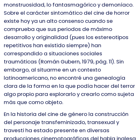
monstruosidad, lo fantasmagórico y demoníaco.
Sobre el carácter sintomático del cine de horror
existe hoy ya un alto consenso cuando se
comprueba que sus periodos de máximo
desarrollo y originalidad (pues los estereotipos
repetitivos han existido siempre) han
correspondido a situaciones sociales
traumáticas (Román Gubern, 1979, pág. 11). Sin
embargo, al situarme en un contexto
latinoamericano, no encontré una genealogía
clara de la forma en la que podía hacer del terror
algo propio para explorarlo y crearlo como sujeta
más que como objeto.
En la historia del cine de género la construcción
del personaje transfeminizado, transexual y
travesti ha estado presente en diversas
producciones cinematográficas del habla inglesa