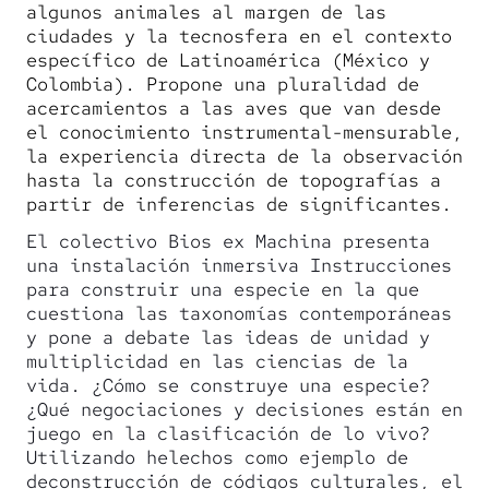
algunos animales al margen de las
ciudades y la tecnosfera en el contexto
específico de Latinoamérica (México y
Colombia). Propone una pluralidad de
acercamientos a las aves que van desde
el conocimiento instrumental-mensurable,
la experiencia directa de la observación
hasta la construcción de topografías a
partir de inferencias de significantes.
El colectivo Bios ex Machina presenta
una instalación inmersiva Instrucciones
para construir una especie en la que
cuestiona las taxonomías contemporáneas
y pone a debate las ideas de unidad y
multiplicidad en las ciencias de la
vida. ¿Cómo se construye una especie?
¿Qué negociaciones y decisiones están en
juego en la clasificación de lo vivo?
Utilizando helechos como ejemplo de
deconstrucción de códigos culturales, el