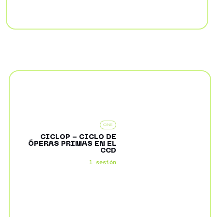
CINE
CICLOP - CICLO DE
ÓPERAS PRIMAS EN EL
CCD
1 sesión