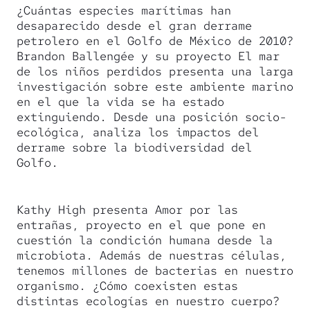
¿Cuántas especies marítimas han
desaparecido desde el gran derrame
petrolero en el Golfo de México de 2010?
Brandon Ballengée y su proyecto El mar
de los niños perdidos presenta una larga
investigación sobre este ambiente marino
en el que la vida se ha estado
extinguiendo. Desde una posición socio-
ecológica, analiza los impactos del
derrame sobre la biodiversidad del
Golfo.
Kathy High presenta Amor por las
entrañas, proyecto en el que pone en
cuestión la condición humana desde la
microbiota. Además de nuestras células,
tenemos millones de bacterias en nuestro
organismo. ¿Cómo coexisten estas
distintas ecologías en nuestro cuerpo?