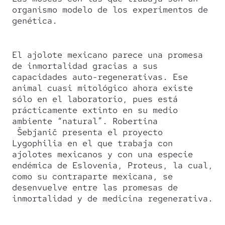
organismo modelo de los experimentos de
genética.
El ajolote mexicano parece una promesa
de inmortalidad gracias a sus
capacidades auto-regenerativas. Ese
animal cuasi mitológico ahora existe
sólo en el laboratorio, pues está
prácticamente extinto en su medio
ambiente “natural”. Robertina
Šebjanič presenta el proyecto
Lygophilia en el que trabaja con
ajolotes mexicanos y con una especie
endémica de Eslovenia, Proteus, la cual,
como su contraparte mexicana, se
desenvuelve entre las promesas de
inmortalidad y de medicina regenerativa.