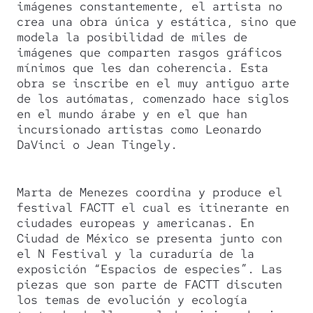
imágenes constantemente, el artista no
crea una obra única y estática, sino que
modela la posibilidad de miles de
imágenes que comparten rasgos gráficos
mínimos que les dan coherencia. Esta
obra se inscribe en el muy antiguo arte
de los autómatas, comenzado hace siglos
en el mundo árabe y en el que han
incursionado artistas como Leonardo
DaVinci o Jean Tingely.
Marta de Menezes coordina y produce el
festival FACTT el cual es itinerante en
ciudades europeas y americanas. En
Ciudad de México se presenta junto con
el N Festival y la curaduría de la
exposición “Espacios de especies”. Las
piezas que son parte de FACTT discuten
los temas de evolución y ecología