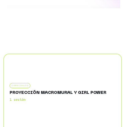
ESPECIALES
PROYECCIÓN MACROMURAL Y GIRL POWER
1 sesión