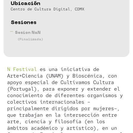
Ubicación
Centro de Cultura Digital, CDMX
Sesiones
Sesion NaN
(Finalizada)
N Festival
es una iniciativa de
Arte+Ciencia (UNAM) y Bioscénica, con
apoyo especial de Cultivamos Cultura
(Portugal), para exponer y extender el
conocimiento de diferentes organismos y
colectivos internacionales –
principalmente dirigidos por mujeres–,
que trabajan en la intersección entre
arte, ciencia y filosofía (en los
ámbitos académico y artístico), en un