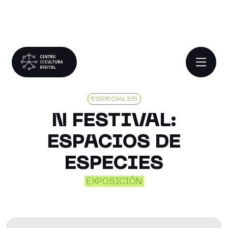
ESPECIALES
N FESTIVAL:
ESPACIOS DE
ESPECIES
EXPOSICIÓN