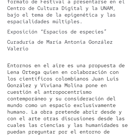
formato de Festival a presentarse en el
Centro de Cultura Digital y la UNAM,
bajo el tema de la epigenética y las
espacialidades múltiples.
Exposición “Espacios de especies”
Curaduría de María Antonia González
Valerio
Entornos en el aire es una propuesta de
Lena Ortega quien en colaboración con
los científicos colombianos Juan Luis
González y Viviana Molina pone en
cuestión el antropocentrismo
contemporáneo y su consideración del
mundo como un espacio exclusivamente
humano. La obra pretende abrir desde y
con el arte otras discusiones desde las
cuales las ciencias y las humanidades se
puedan preguntar por el entorno de