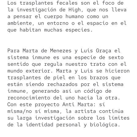
Los trasplantes fecales son el foco de
la investigación de High, que nos lleva
a pensar el cuerpo humano como un
ambiente, un entorno o el espacio en el
que habitan muchas especies.
Para Marta de Menezes y Luis Graça el
sistema inmune es una especie de sexto
sentido que regula nuestro trato con el
mundo exterior. Marta y Luis se hicieron
trasplantes de piel en los brazos que
están siendo rechazados por el sistema
inmune, generando así un código de
reconocimiento del uno hacia la otra.
Con este proyecto Anti Marta: sí
misma/no sí misma, la artista continúa
su larga investigación sobre los límites
de la identidad personal y biológica.