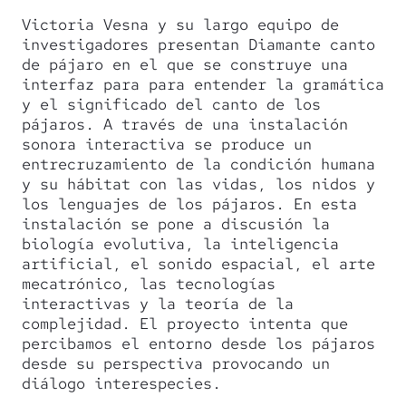
Victoria Vesna y su largo equipo de
investigadores presentan Diamante canto
de pájaro en el que se construye una
interfaz para para entender la gramática
y el significado del canto de los
pájaros. A través de una instalación
sonora interactiva se produce un
entrecruzamiento de la condición humana
y su hábitat con las vidas, los nidos y
los lenguajes de los pájaros. En esta
instalación se pone a discusión la
biología evolutiva, la inteligencia
artificial, el sonido espacial, el arte
mecatrónico, las tecnologías
interactivas y la teoría de la
complejidad. El proyecto intenta que
percibamos el entorno desde los pájaros
desde su perspectiva provocando un
diálogo interespecies.