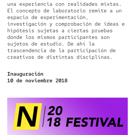
una experiencia con realidades mixtas.
El concepto de laboratorio remite a un
espacio de experimentación,
investigación y comprobación de ideas e
hipótesis sujetas a ciertas pruebas
donde los mismos participantes son
sujetos de estudio. De ahí la
trascendencia de la participación de
creativos de distintas disciplinas.
Inauguración
10 de noviembre 2018