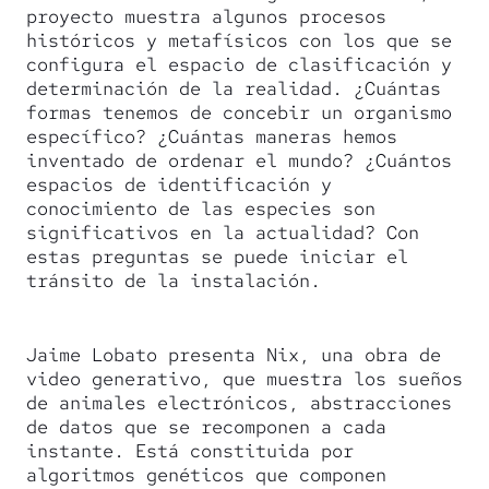
proyecto muestra algunos procesos
históricos y metafísicos con los que se
configura el espacio de clasificación y
determinación de la realidad. ¿Cuántas
formas tenemos de concebir un organismo
específico? ¿Cuántas maneras hemos
inventado de ordenar el mundo? ¿Cuántos
espacios de identificación y
conocimiento de las especies son
significativos en la actualidad? Con
estas preguntas se puede iniciar el
tránsito de la instalación.
Jaime Lobato presenta Nix, una obra de
video generativo, que muestra los sueños
de animales electrónicos, abstracciones
de datos que se recomponen a cada
instante. Está constituida por
algoritmos genéticos que componen