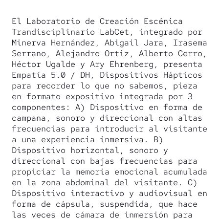
El Laboratorio de Creación Escénica
Trandisciplinario LabCet, integrado por
Minerva Hernández, Abigail Jara, Irasema
Serrano, Alejandro Ortiz, Alberto Cerro,
Héctor Ugalde y Ary Ehrenberg, presenta
Empatía 5.0 / DH, Dispositivos Hápticos
para recorder lo que no sabemos, pieza
en formato expositivo integrada por 3
componentes: A) Dispositivo en forma de
campana, sonoro y direccional con altas
frecuencias para introducir al visitante
a una experiencia inmersiva. B)
Dispositivo horizontal, sonoro y
direccional con bajas frecuencias para
propiciar la memoria emocional acumulada
en la zona abdominal del visitante. C)
Dispositivo interactivo y audiovisual en
forma de cápsula, suspendida, que hace
las veces de cámara de inmersión para